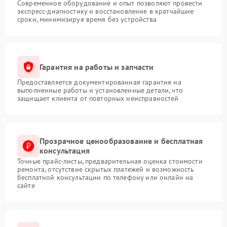
Современное оборудование и опыт позволяют провести
экспресс-диагностику и восстановление в кратчайшие
сроки, минимизируя время без устройства
Гарантия на работы и запчасти
Предоставляется документированная гарантия на
выполненные работы и установленные детали, что
защищает клиента от повторных неисправностей
Прозрачное ценообразование и бесплатная
консультация
Точные прайс-листы, предварительная оценка стоимости
ремонта, отсутствие скрытых платежей и возможность
бесплатной консультации по телефону или онлайн на
сайте