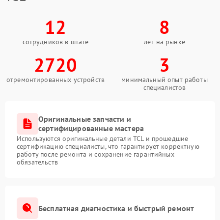
12
8
сотрудников в штате
лет на рынке
2720
3
отремонтированных устройств
минимальный опыт работы
специалистов
Оригинальные запчасти и
сертифицированные мастера
Используются оригинальные детали TCL и прошедшие
сертификацию специалисты, что гарантирует корректную
работу после ремонта и сохранение гарантийных
обязательств
Бесплатная диагностика и быстрый ремонт