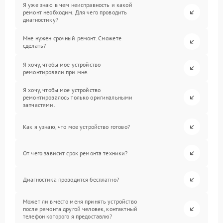
Я уже знаю в чем неисправность и какой
ремонт необходим. Для чего проводить
диагностику?
Мне нужен срочный ремонт. Сможете
сделать?
Я хочу, чтобы мое устройство
ремонтировали при мне.
Я хочу, чтобы мое устройство
ремонтировалось только оригинальными
запчастями.
Как я узнаю, что мое устройство готово?
От чего зависит срок ремонта техники?
Диагностика проводится бесплатно?
Может ли вместо меня принять устройство
после ремонта другой человек, контактный
телефон которого я предоставлю?