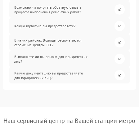
Возможно ли получать обратную связь в
процессе выполнения ремонтных работ?
Какую гарантию вы предоставляете?
В каких районах Вологды располагаются
сервисные центры TCL?
Выполняете ли вы ремонт для юридических
лиц?
Какую документацию вы предоставляете
для юридических лиц?
Наш сервисный центр на Вашей станции метро