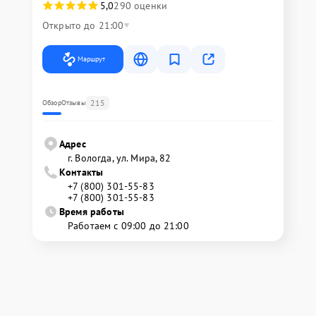
5,0
290 оценки
Открыто до 21:00
Маршрут
215
Обзор
Отзывы
Адрес
г. Вологда, ул. Мира, 82
Контакты
+7 (800) 301-55-83
+7 (800) 301-55-83
Время работы
Работаем с 09:00 до 21:00