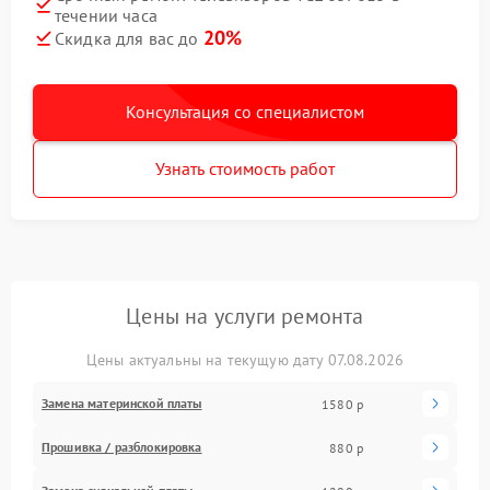
течении часа
20%
Скидка для вас до
Консультация со специалистом
Узнать стоимость работ
Цены на услуги ремонта
Цены актуальны на текущую дату 07.08.2026
Замена материнской платы
1580 р
Прошивка / разблокировка
880 р