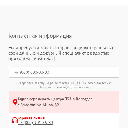
Контактная информация
Если требуется задать вопрос специалисту, оставьте
свои данные и дежурный специалист с радостью
проконсультирует Вас!
Отправляя заявку на ремонт техники TCL, Вы соглашаетесь с
Политикой конфиденциальности
Адрес сервисного центра TCL в Вологде:
г. Вологда, ул. Мира, 82
Горячая линия
+7 (800) 301-55-83