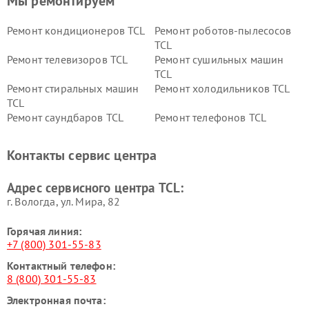
Мы ремонтируем
Ремонт кондиционеров TCL
Ремонт роботов-пылесосов
TCL
Ремонт телевизоров TCL
Ремонт сушильных машин
TCL
Ремонт стиральных машин
Ремонт холодильников TCL
TCL
Ремонт саундбаров TCL
Ремонт телефонов TCL
Контакты сервис центра
Адрес сервисного центра TCL:
г. Вологда, ул. Мира, 82
Горячая линия:
+7 (800) 301-55-83
Контактный телефон:
8 (800) 301-55-83
Электронная почта: