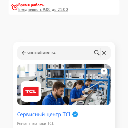
Время работы
Ежедневно с 9:00 до 21:00
Сервисный центр TCL
Сервисный центр TCL
Ремонт техники TCL