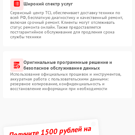
Широкий спектр услуг
Сервисный центр TCL обеспечивает доставку техники по
всей РФ, бесплатную диагностику и качественный ремонт,
включая срочный ремонт. Клиенты могут отслеживать
статус ремонта онлайн. Также предоставляется
постгарантийное обслуживание для продления срока
службы техники
Оригинальные программные решение и
безопасное обслуживание данных
Использование официальных прошивок и инструментов,
аккуратная работа с пользовательскими данными:
резервное копирование, конфиденциальность и
восстановление информации при необходимости
Получите 1500 рублей на