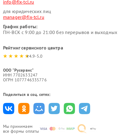
info@fix-tcl.ru
для юридических лиц
manager@fix-tcl.ru
График работы:
ПН-ВСК с 9:00 до 21:00 без перерывов и выходных
Рейтинг сервисного центра
4.9-5.0
ООО "Русервис"
ИНН 7702633247
ОГРН 1077746335776
Поделиться в соц. сетях:
Мы принимаем
все формы оплаты