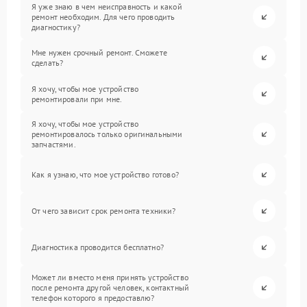
Я уже знаю в чем неисправность и какой
ремонт необходим. Для чего проводить
диагностику?
Мне нужен срочный ремонт. Сможете
сделать?
Я хочу, чтобы мое устройство
ремонтировали при мне.
Я хочу, чтобы мое устройство
ремонтировалось только оригинальными
запчастями.
Как я узнаю, что мое устройство готово?
От чего зависит срок ремонта техники?
Диагностика проводится бесплатно?
Может ли вместо меня принять устройство
после ремонта другой человек, контактный
телефон которого я предоставлю?