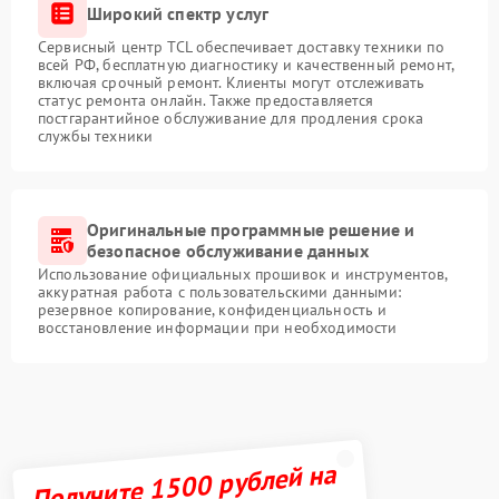
Широкий спектр услуг
Сервисный центр TCL обеспечивает доставку техники по
всей РФ, бесплатную диагностику и качественный ремонт,
включая срочный ремонт. Клиенты могут отслеживать
статус ремонта онлайн. Также предоставляется
постгарантийное обслуживание для продления срока
службы техники
Оригинальные программные решение и
безопасное обслуживание данных
Использование официальных прошивок и инструментов,
аккуратная работа с пользовательскими данными:
резервное копирование, конфиденциальность и
восстановление информации при необходимости
Получите 1500 рублей на