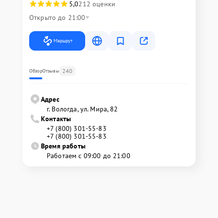
5,0
212 оценки
Открыто до 21:00
Маршрут
240
Обзор
Отзывы
Адрес
г. Вологда, ул. Мира, 82
Контакты
+7 (800) 301-55-83
+7 (800) 301-55-83
Время работы
Работаем с 09:00 до 21:00