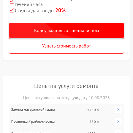
течении часа
20%
Скидка для вас до
Консультация со специалистом
Узнать стоимость работ
Цены на услуги ремонта
Цены актуальны на текущую дату 10.08.2026
Замена материнской платы
1580 р
Прошивка / разблокировка
880 р