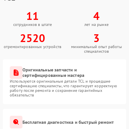
11
4
сотрудников в штате
лет на рынке
2520
3
отремонтированных устройств
минимальный опыт работы
специалистов
Оригинальные запчасти и
сертифицированные мастера
Используются оригинальные детали TCL и прошедшие
сертификацию специалисты, что гарантирует корректную
работу после ремонта и сохранение гарантийных
обязательств
Бесплатная диагностика и быстрый ремонт