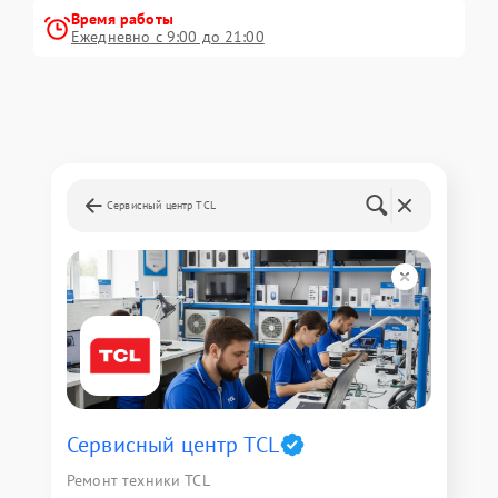
Время работы
Ежедневно с 9:00 до 21:00
Сервисный центр TCL
Сервисный центр TCL
Ремонт техники TCL