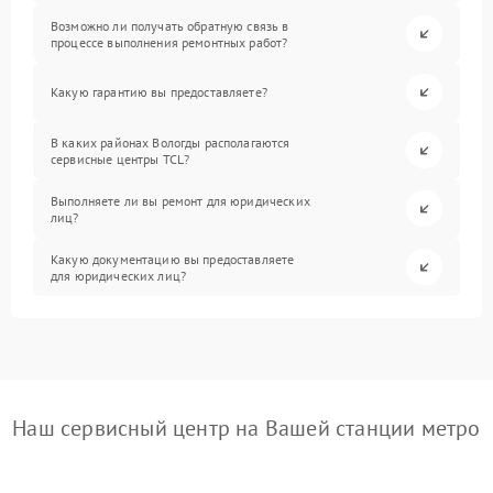
Возможно ли получать обратную связь в
процессе выполнения ремонтных работ?
Какую гарантию вы предоставляете?
В каких районах Вологды располагаются
сервисные центры TCL?
Выполняете ли вы ремонт для юридических
лиц?
Какую документацию вы предоставляете
для юридических лиц?
Наш сервисный центр на Вашей станции метро