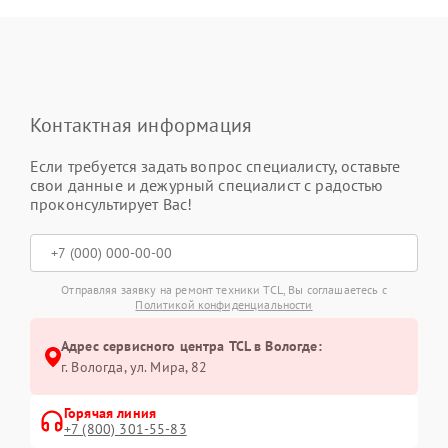
Контактная информация
Если требуется задать вопрос специалисту, оставьте
свои данные и дежурный специалист с радостью
проконсультирует Вас!
Отправляя заявку на ремонт техники TCL, Вы соглашаетесь с
Политикой конфиденциальности
Адрес сервисного центра TCL в Вологде:
г. Вологда, ул. Мира, 82
Горячая линия
+7 (800) 301-55-83