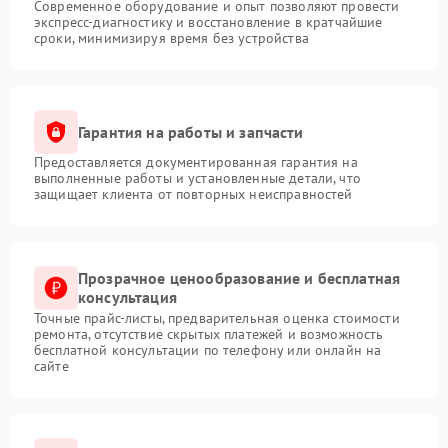
Современное оборудование и опыт позволяют провести
экспресс-диагностику и восстановление в кратчайшие
сроки, минимизируя время без устройства
Гарантия на работы и запчасти
Предоставляется документированная гарантия на
выполненные работы и установленные детали, что
защищает клиента от повторных неисправностей
Прозрачное ценообразование и бесплатная
консультация
Точные прайс-листы, предварительная оценка стоимости
ремонта, отсутствие скрытых платежей и возможность
бесплатной консультации по телефону или онлайн на
сайте