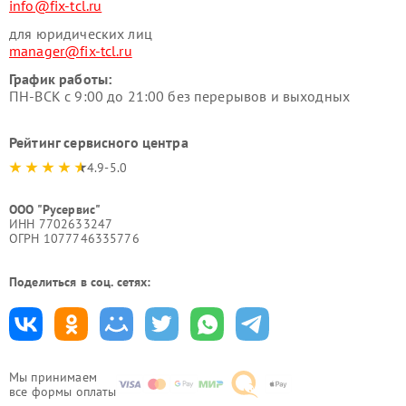
info@fix-tcl.ru
для юридических лиц
manager@fix-tcl.ru
График работы:
ПН-ВСК с 9:00 до 21:00 без перерывов и выходных
Рейтинг сервисного центра
4.9-5.0
ООО "Русервис"
ИНН 7702633247
ОГРН 1077746335776
Поделиться в соц. сетях:
Мы принимаем
все формы оплаты